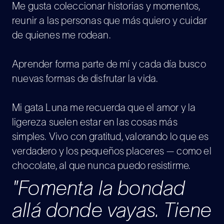
Me gusta coleccionar historias y momentos,
reunir a las personas que más quiero y cuidar
de quienes me rodean.
Aprender forma parte de mí y cada día busco
nuevas formas de disfrutar la vida.
Mi gata Luna me recuerda que el amor y la
ligereza suelen estar en las cosas más
simples. Vivo con gratitud, valorando lo que es
verdadero y los pequeños placeres — como el
chocolate, al que nunca puedo resistirme.
"Fomenta la bondad
allá donde vayas. Tiene