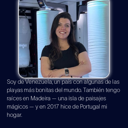
Soy de Venezuela, un país con algunas de las
playas más bonitas del mundo. También tengo
raíces en Madeira — una isla de paisajes
mágicos — y en 2017 hice de Portugal mi
hogar.