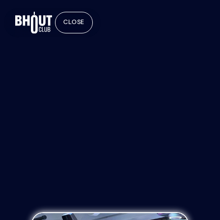
CLOSE