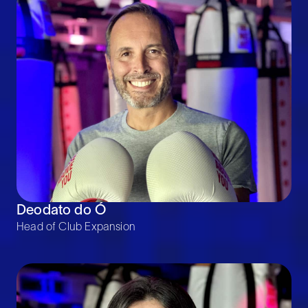
Deodato do Ó
Head of Club Expansion