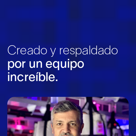
Creado y respaldado
por un equipo
increíble.