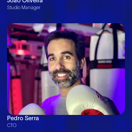
João Oliveira
Studio Manager
Pedro Serra
CTO