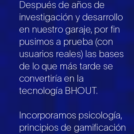
Después de años de
investigación y desarrollo
en nuestro garaje, por fin
pusimos a prueba (con
usuarios reales) las bases
de lo que más tarde se
convertiría en la
tecnología BHOUT.
Incorporamos psicología,
principios de gamificación