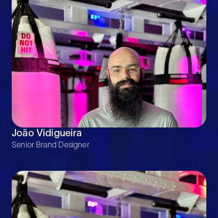
João Vidigueira
Senior Brand Designer