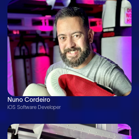
Nuno Cordeiro
iOS Software Developer