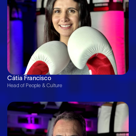
Cátia Francisco
Head of People & Culture