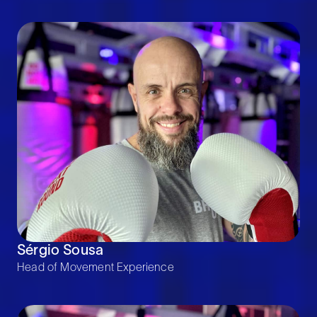
Sérgio Sousa
Head of Movement Experience