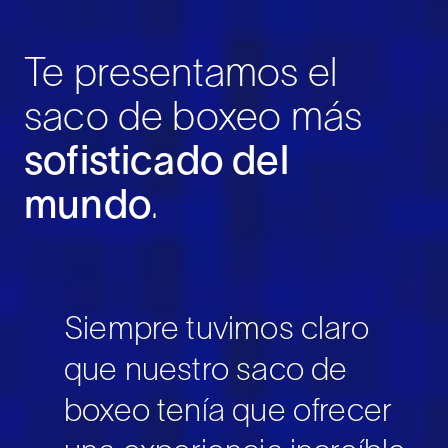
Te presentamos el
saco de boxeo más
sofisticado del
mundo
.
Siempre tuvimos claro
que nuestro saco de
boxeo tenía que ofrecer