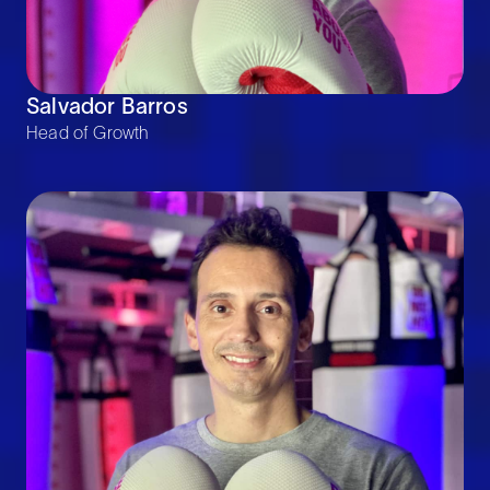
Salvador Barros
Head of Growth