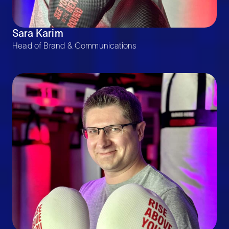
Sara Karim
Head of Brand & Communications