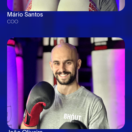
Mário Santos
COO