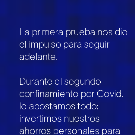
La primera prueba nos dio
el impulso para seguir
adelante.
Durante el segundo
confinamiento por Covid,
lo apostamos todo:
invertimos nuestros
ahorros personales para