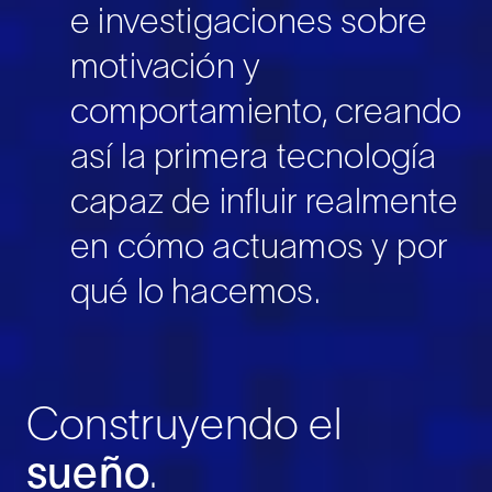
e investigaciones sobre
motivación y
comportamiento, creando
así la primera tecnología
capaz de influir realmente
en cómo actuamos y por
qué lo hacemos.
Construyendo el
sueño
.