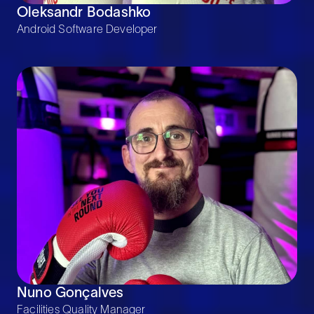
Oleksandr Bodashko
Android Software Developer
Nuno Gonçalves
Facilities Quality Manager