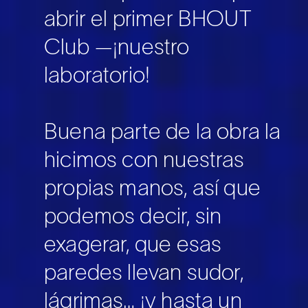
abrir el primer BHOUT
Club —¡nuestro
laboratorio!
Buena parte de la obra la
hicimos con nuestras
propias manos, así que
podemos decir, sin
exagerar, que esas
paredes llevan sudor,
lágrimas… ¡y hasta un