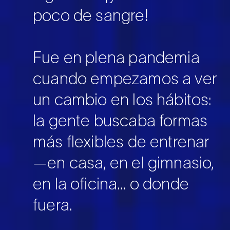
poco de sangre!
Fue en plena pandemia
cuando empezamos a ver
un cambio en los hábitos:
la gente buscaba formas
más flexibles de entrenar
—en casa, en el gimnasio,
en la oficina… o donde
fuera.