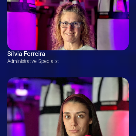
Sílvia Ferreira
Administrative Specialist