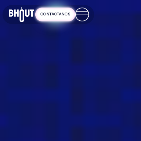
CONTÁCTANOS