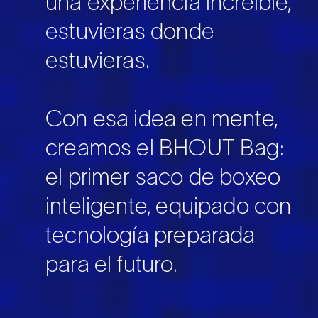
una experiencia increíble,
estuvieras donde
estuvieras.
Con esa idea en mente,
creamos el BHOUT Bag:
el primer saco de boxeo
inteligente, equipado con
tecnología preparada
para el futuro.