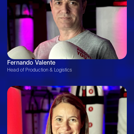
Fernando Valente
Head of Production & Logistics