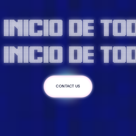
 inicio de to
 inicio de to
CONTACT US