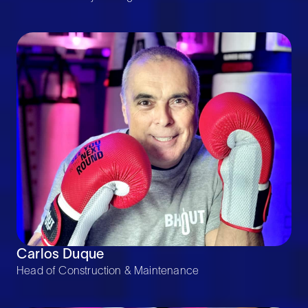
Carlos Duque
Head of Construction & Maintenance