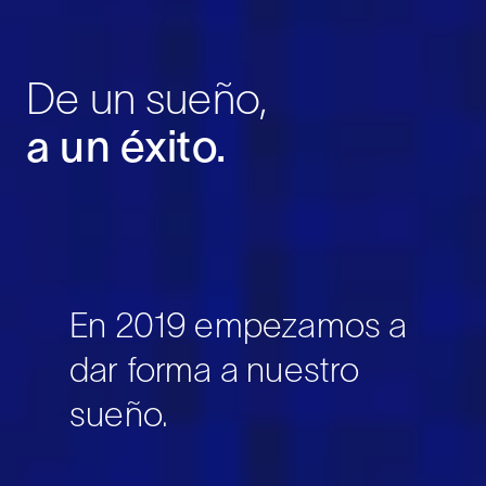
De un sueño,
a un éxito.
En 2019 empezamos a
dar forma a nuestro
sueño.