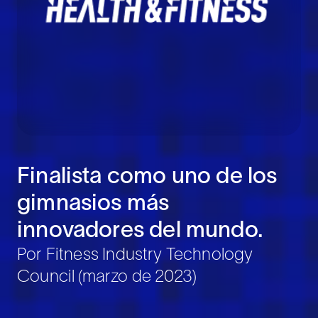
Finalista como uno de los
gimnasios más
innovadores del mundo.
Por Fitness Industry Technology
Council (marzo de 2023)