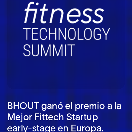
BHOUT ganó el premio a la
Mejor Fittech Startup
early-stage en Europa.