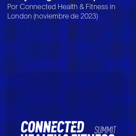
Por Connected Health & Fitness in
London (noviembre de 2023)