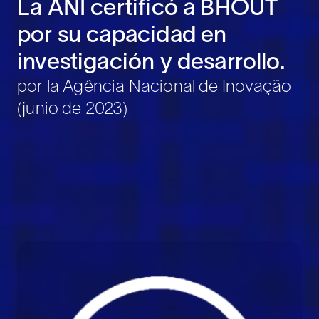
La ANI certificó a BHOUT
por su capacidad en
investigación y desarrollo.
por la Agência Nacional de Inovação
(junio de 2023)