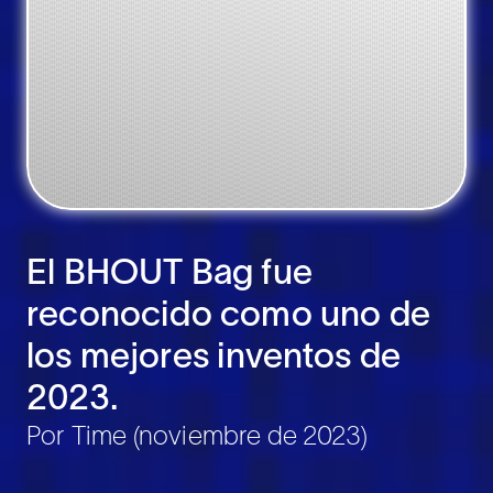
El BHOUT Bag fue
reconocido como uno de
los mejores inventos de
2023.
Por Time (noviembre de 2023)