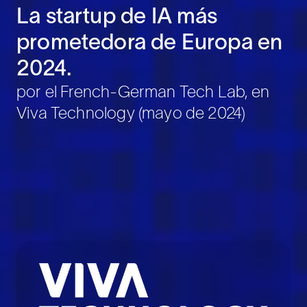
La startup de IA más
prometedora de Europa en
2024.
por el French-German Tech Lab, en
Viva Technology (mayo de 2024)