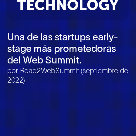
Una de las startups early-
stage más prometedoras
del Web Summit.
por Road2WebSummit (septiembre de
2022)