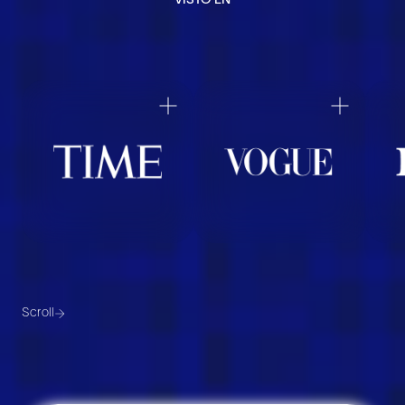
VISTO EN
Scroll