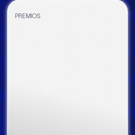
PREMIOS