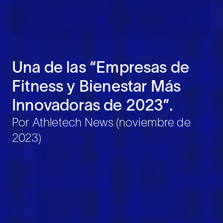
Una de las “Empresas de
Fitness y Bienestar Más
Innovadoras de 2023”.
Por Athletech News (noviembre de
2023)