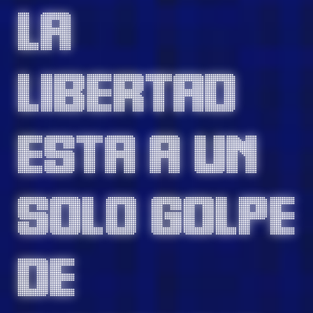
La
libertad
esta a un
solo golpe
de