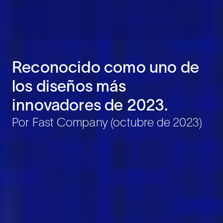
Reconocido como uno de
los diseños más
innovadores de 2023.
Por Fast Company (octubre de 2023)