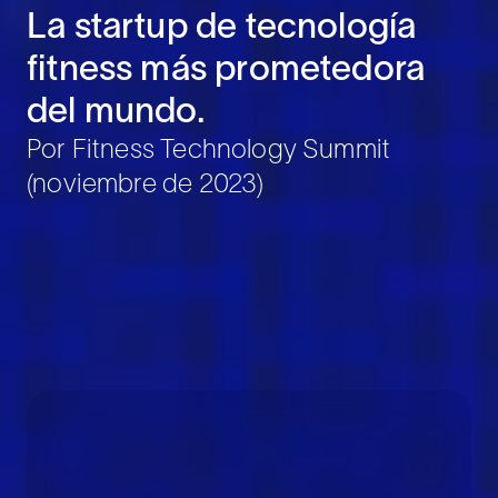
La startup de tecnología
fitness más prometedora
del mundo.
Por Fitness Technology Summit
(noviembre de 2023)