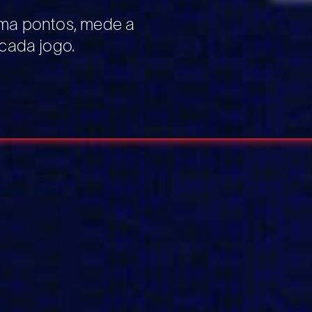
oma pontos, mede a
cada jogo.