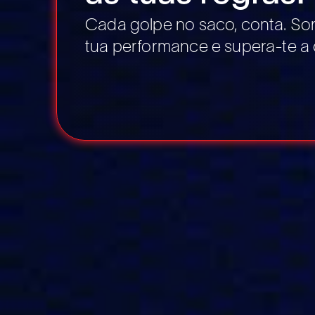
Cada golpe no saco, conta. S
tua performance e supera-te a 