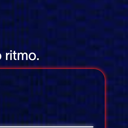
 ritmo.