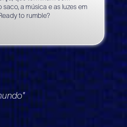
o saco, a música e as luzes em
. Ready to rumble?
mundo"