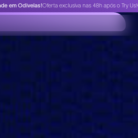
las!
Oferta exclusiva nas 48h após o Try Us!
Garante 10% 