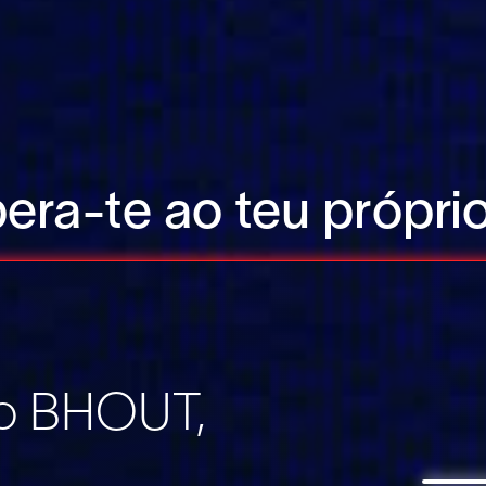
era-te ao teu próprio
ão BHOUT,