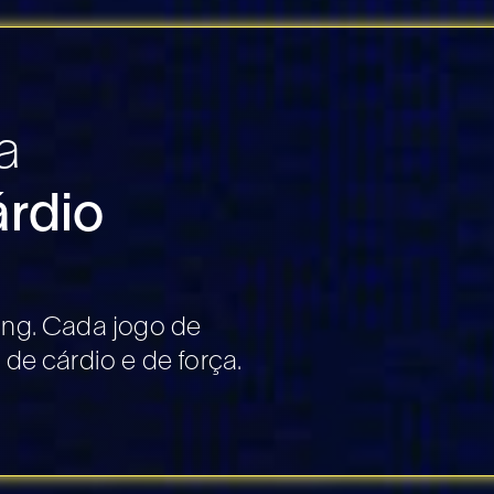
a
árdio
ing. Cada jogo de
de cárdio e de força.