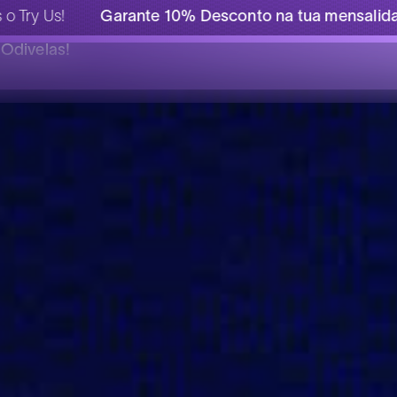
Garante 10% Desconto na tua mensalidade em Odive
Odivelas!