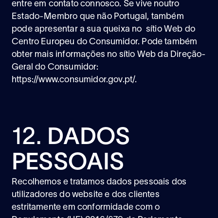
entre em contato connosco. Se vive noutro
Estado-Membro que não Portugal, também
pode apresentar a sua queixa no sítio Web do
Centro Europeu do Consumidor. Pode também
obter mais informações no sítio Web da Direção-
Geral do Consumidor:
https://www.consumidor.gov.pt/
.
12.
DADOS
PESSOAIS
Recolhemos e tratamos dados pessoais dos
utilizadores do website e dos clientes
estritamente em conformidade com o