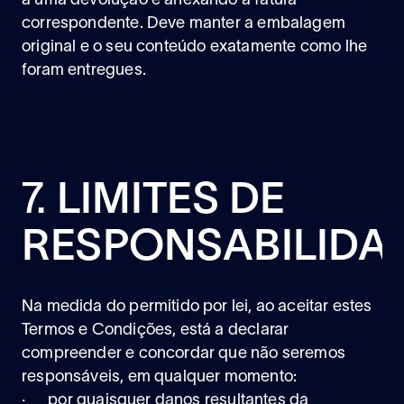
a uma devolução e anexando a fatura
correspondente. Deve manter a embalagem
original e o seu conteúdo exatamente como lhe
foram entregues.
7.
LIMITES DE
RESPONSABILIDA
Na medida do permitido por lei, ao aceitar estes
Termos e Condições, está a declarar
compreender e concordar que não seremos
responsáveis, em qualquer momento:
· por quaisquer danos resultantes da