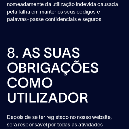
nomeadamente da utilização indevida causada
pela falha em manter os seus códigos e
palavras-passe confidenciais e seguros.
8.
AS SUAS
OBRIGAÇÕES
COMO
UTILIZADOR
Depois de se ter registado no nosso website,
será responsável por todas as atividades