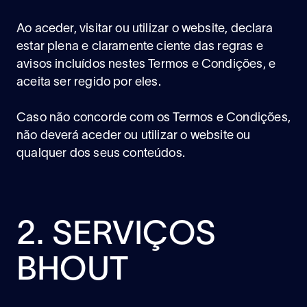
Ao aceder, visitar ou utilizar o website, declara
estar plena e claramente ciente das regras e
avisos incluídos nestes Termos e Condições, e
aceita ser regido por eles.
Caso não concorde com os Termos e Condições,
não deverá aceder ou utilizar o website ou
qualquer dos seus conteúdos.
2. SERVIÇOS
BHOUT