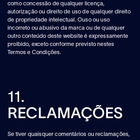
como concessão de qualquer licença,
autorização ou direito de uso de qualquer direito
de propriedade intelectual. Ouso ou uso
incorreto ou abusivo da marca ou de qualquer
outro conteúdo deste website é expressamente
proibido, exceto conforme previsto nestes
Termos e Condições.
11.
RECLAMAÇÕES
Se tiver quaisquer comentários ou reclamações,