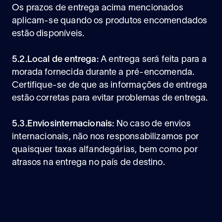
Os prazos de entrega acima mencionados
aplicam-se quando os produtos encomendados
estão disponíveis.
5.2.Local de entrega:
A entrega será feita para a
morada fornecida durante a pré-encomenda.
Certifique-se de que as informações de entrega
estão corretas para evitar problemas de entrega.
5.3.Enviosinternacionais:
No caso de envios
internacionais, não nos responsabilizamos por
quaisquer taxas alfandegárias, bem como por
atrasos na entrega no país de destino.