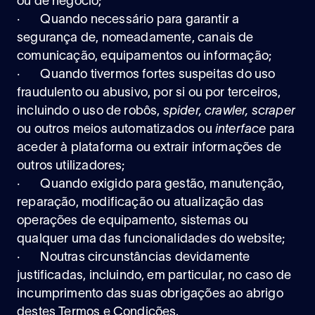
ou de negócio;
· Quando necessário para garantir a
segurança de, nomeadamente, canais de
comunicação, equipamentos ou informação;
· Quando tivermos fortes suspeitas do uso
fraudulento ou abusivo, por si ou por terceiros,
incluindo o uso de robôs,
spider, crawler, scraper
ou outros meios automatizados ou
interface
para
aceder à plataforma ou extrair informações de
outros utilizadores;
· Quando exigido para gestão, manutenção,
reparação, modificação ou atualização das
operações de equipamento, sistemas ou
qualquer uma das funcionalidades do website;
· Noutras circunstâncias devidamente
justificadas, incluindo, em particular, no caso de
incumprimento das suas obrigações ao abrigo
destes Termos e Condições.