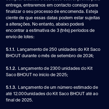
entrega, entraremos em contacto consigo para
finalizar o seu processo de encomenda. Esteja
ciente de que essas datas podem estar sujeitas
a alterações. No entanto, abaixo poderá
encontrar a estimativa de 3 (três) períodos de
envio de lotes:
5.1.1.
Lançamento de 250 unidades do Kit Saco
BHOUT durante o mês de setembro de 2024;
5.1.2.
Lançamento de 2300 unidades do Kit
Saco BHOUT no início de 2025;
5.1.3.
Lançamento de um número estimado de
até 12.000unidades do Kit Saco BHOUT até ao
final de 2025.