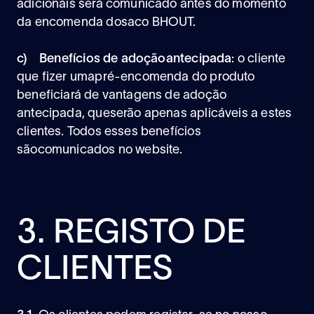
adicionais será comunicado antes do momento
da encomenda dosaco BHOUT.
c) Benefícios de adoçãoantecipada
: o cliente
que fizer umapré-encomenda do produto
beneficiará de vantagens de adoção
antecipada, queserão apenas aplicáveis a estes
clientes. Todos esses benefícios
sãocomunicados no website.
3. REGISTO DE
CLIENTES