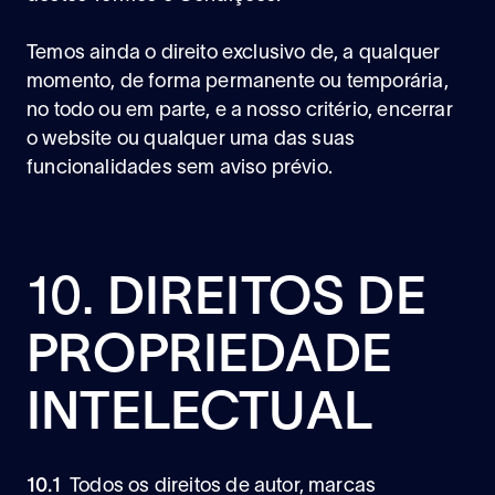
Temos ainda o direito exclusivo de, a qualquer
momento, de forma permanente ou temporária,
no todo ou em parte, e a nosso critério, encerrar
o website ou qualquer uma das suas
funcionalidades sem aviso prévio.
10.
DIREITOS DE
PROPRIEDADE
INTELECTUAL
10.1
Todos os direitos de autor, marcas