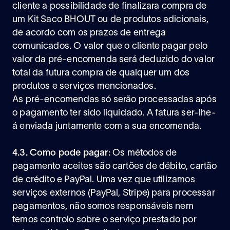
cliente a possibilidade de finalizara compra de
um Kit Saco BHOUT ou de produtos adicionais,
de acordo com os prazos de entrega
comunicados. O valor que o cliente pagar pelo
valor da pré-encomenda será deduzido do valor
total da futura compra de qualquer um dos
produtos e serviços mencionados.
As pré-encomendas só serão processadas após
o pagamento ter sido liquidado. A fatura ser-lhe-
á enviada juntamente com a sua encomenda.
4.3. Como pode pagar:
Os métodos de
pagamento aceites são cartões de débito, cartão
de crédito e PayPal. Uma vez que utilizamos
serviços externos (PayPal, Stripe) para processar
pagamentos, não somos responsáveis nem
temos controlo sobre o serviço prestado por