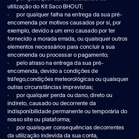
utilização do Kit Saco BHOUT;
· por qualquer falha na entrega da sua pré-
encomenda por motivos causados por si, por
exemplo, devido a um erro causado por ter
fornecido a morada errada, ou quaisquer outros
elementos necessários para concluir a sua
encomenda ou processar o pagamento;
· pelo atraso na entrega da sua pré-
encomenda, devido a condições de
tráfego,condições meteorológicas ou quaisquer
outras circunstâncias imprevistas;
· por qualquer perda ou dano, direto ou
indireto, causado ou decorrente da
indisponibilidade permanente ou temporária do
nosso site ou plataforma;
· por quaisquer consequências decorrentes
da utilização indevida da sua conta,