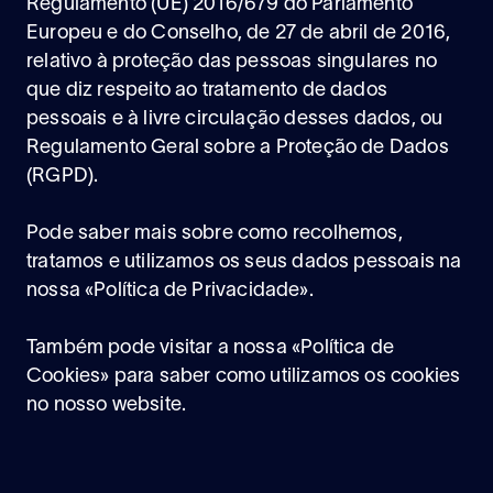
Regulamento (UE) 2016/679 do Parlamento
Europeu e do Conselho, de 27 de abril de 2016,
relativo à proteção das pessoas singulares no
que diz respeito ao tratamento de dados
pessoais e à livre circulação desses dados, ou
Regulamento Geral sobre a Proteção de Dados
(RGPD).
Pode saber mais sobre como recolhemos,
tratamos e utilizamos os seus dados pessoais na
nossa «
Política de Privacidade
».
Também pode visitar a nossa «Política de
Cookies» para saber como utilizamos os cookies
no nosso website.