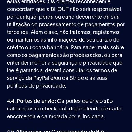
estas entidades. Os clientes reconhecem e
concordam que a BHOUT não será responsável
por qualquer perda ou dano decorrente da sua
utilização do processamento de pagamentos por
terceiros. Além disso, não tratamos, registamos
ou mantemos as informações do seu cartão de
crédito ou conta bancária. Para saber mais sobre
como os pagamentos são processados, ou para
entender melhor a segurança e privacidade que
lhe é garantida, deverá consultar os termos de
serviço da PayPal e/ou da Stripe e as suas
políticas de privacidade.
4.4. Portes de envio
: Os portes de envio são
calculados no check-out, dependendo de cada
encomenda e da morada por si indicada.