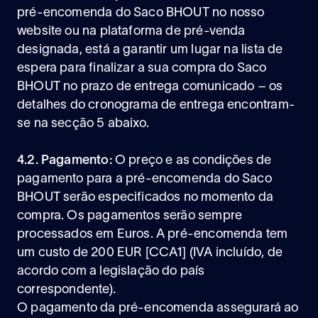
pré-encomenda do Saco BHOUT no nosso
website ou na plataforma de pré-venda
designada, está a garantir um lugar na lista de
espera para finalizar a sua compra do Saco
BHOUT no prazo de entrega comunicado – os
detalhes do cronograma de entrega encontram-
se na secção 5 abaixo.
4.2. Pagamento:
O preço e as condições de
pagamento para a pré-encomenda do Saco
BHOUT serão especificados no momento da
compra. Os pagamentos serão sempre
processados em Euros. A pré-encomenda tem
um custo de 200 EUR [CCA1] (IVA incluído, de
acordo com a legislação do país
correspondente).
O pagamento da pré-encomenda assegurará ao