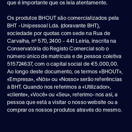
que é importante que os leia atentamente.
Os produtos BHOUT são comercializados pela
BHT -Unipessoal Lda. (doravante BHT),
sociedade por quotas com sede na Rua de
Carvalha, nº 570, 2400 - 441 Leiria, inscrita na
Conservatória do Registo Comercial sob o
número único de matrícula e de pessoa coletiva
515724637, com o capital social de €5.000,00.
Ao longo deste documento, os termos «BHOUT»,
«Empresa», «Nós» ou «Nosso» serão referências
à BHT. Quando nos referimos a «Utilizador»,
«cliente», «Você» ou «Seu», referimo-nos asi, a
pessoa que está a visitar o nosso website ou a
comprar os nossos produtos através do mesmo.