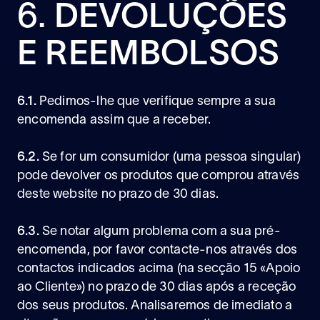
6.
DEVOLUÇÕES
E REEMBOLSOS
6.1.
Pedimos-lhe que verifique sempre a sua
encomenda assim que a receber.
6.2.
Se for um consumidor (uma pessoa singular)
pode devolver os produtos que comprou através
deste website no prazo de 30 dias.
6.3.
Se notar algum problema com a sua pré-
encomenda, por favor contacte-nos através dos
contactos indicados acima (na secção 15 «Apoio
ao Cliente») no prazo de 30 dias após a receção
dos seus produtos. Analisaremos de imediato a