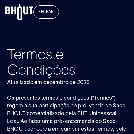
FECHAR
Termos e
Condições
Atualizado em dezembro de 2023
Os presentes termos e condições ("Termos")
regem a sua participação na pré-venda do Saco
BHOUT comercializado pela BHT, Unipessoal
Lda.. Ao fazer uma pré-encomenda do Saco
BHOUT, concorda em cumprir estes Termos, pelo