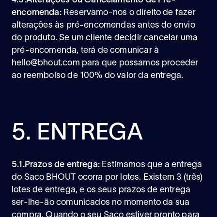
4.5.Alterações ou Cancelamento de Pré-
encomenda:
Reservamo-nos o direito de fazer
alterações às pré-encomendas antes do envio
do produto. Se um cliente decidir cancelar uma
pré-encomenda, terá de comunicar à
hello@bhout.com
para que possamos proceder
ao reembolso de 100% do valor da entrega.
5. ENTREGA
5.1.Prazos de entrega:
Estimamos que a entrega
do Saco BHOUT ocorra por lotes. Existem 3 (três)
lotes de entrega, e os seus prazos de entrega
ser-lhe-ão comunicados no momento da sua
compra. Quando o seu Saco estiver pronto para