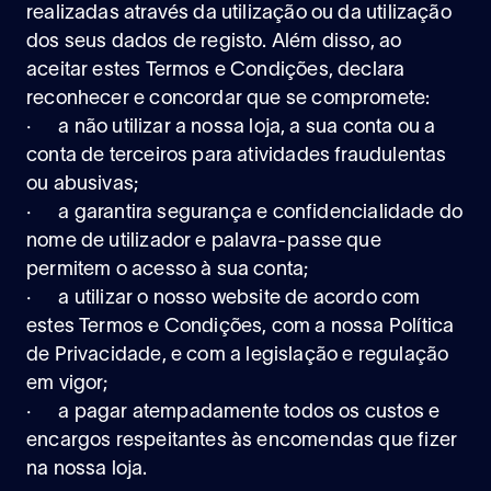
realizadas através da utilização ou da utilização
dos seus dados de registo. Além disso, ao
aceitar estes Termos e Condições, declara
reconhecer e concordar que se compromete:
· a não utilizar a nossa loja, a sua conta ou a
conta de terceiros para atividades fraudulentas
ou abusivas;
· a garantira segurança e confidencialidade do
nome de utilizador e palavra-passe que
permitem o acesso à sua conta;
· a utilizar o nosso website de acordo com
estes Termos e Condições, com a nossa
Política
de Privacidade
, e com a legislação e regulação
em vigor;
· a pagar atempadamente todos os custos e
encargos respeitantes às encomendas que fizer
na nossa loja.