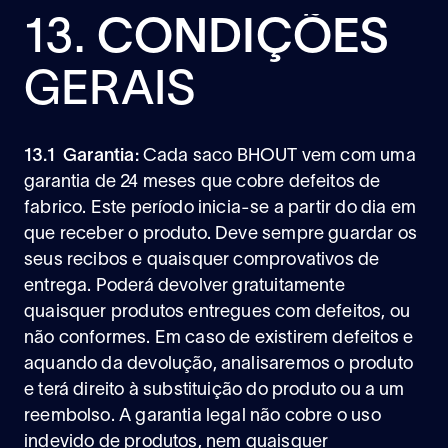
13.
CONDIÇÕES
GERAIS
13.1 Garantia:
Cada saco BHOUT vem com uma
garantia de 24 meses que cobre defeitos de
fabrico. Este período inicia-se a partir do dia em
que receber o produto. Deve sempre guardar os
seus recibos e quaisquer comprovativos de
entrega. Poderá devolver gratuitamente
quaisquer produtos entregues com defeitos, ou
não conformes. Em caso de existirem defeitos e
aquando da devolução, analisaremos o produto
e terá direito à substituição do produto ou a um
reembolso. A garantia legal não cobre o uso
indevido de produtos, nem quaisquer