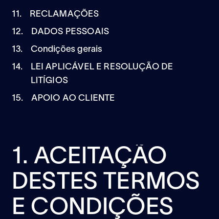
11.
RECLAMAÇÕES
12.
DADOS PESSOAIS
13.
Condições gerais
14.
LEI APLICÁVEL E RESOLUÇÃO DE
LITÍGIOS
15.
APOIO AO CLIENTE
1. ACEITAÇÃO
DESTES TERMOS
E CONDIÇÕES