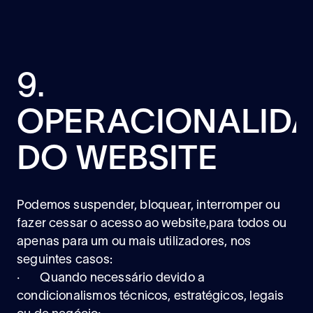
9.
OPERACIONALID
DO WEBSITE
Podemos suspender, bloquear, interromper ou
fazer cessar o acesso ao website,para todos ou
apenas para um ou mais utilizadores, nos
seguintes casos:
· Quando necessário devido a
condicionalismos técnicos, estratégicos, legais