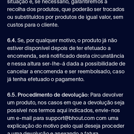
situação e, se necessário, garantiremos a
recolha dos produtos, que poderão ser trocados
ou substituídos por produtos de igual valor, sem
custos para o cliente.
6.4.
Se, por qualquer motivo, o produto já não
estiver disponível depois de ter efetuado a
encomenda, será notificado desta circunstância
e nessa altura ser-lhe-á dada a possibilidade de
cancelar a encomenda e ser reembolsado, caso
já tenha efetuado o pagamento.
6.5. Procedimento de devolução
: Para devolver
um produto, nos casos em que a devolução seja
possível nos termos aqui indicados, envie-nos
um e-mail para support@bhout.com com uma
explicação do motivo pelo qual deseja proceder