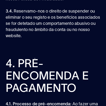
3.4.
Reservamo-nos o direito de suspender ou
eliminar o seu registo e os benefícios associados
se for detetado um comportamento abusivo ou
fraudulento no âmbito da conta ou no nosso
website.
4. PRÉ-
ENCOMENDA E
PAGAMENTO
4.1. Processo de pré-encomenda:
Ao fazer uma