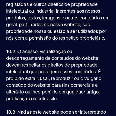
registadas e outros direitos de propriedade
intelectual ou industrial inerentes aos nossos
produtos, textos, imagens e outros conteúdos em
geral, partilhados no nosso website, são
propriedade nossa ou estão a ser utilizados por
nós com a permissão do respetivo proprietário.
10.2
O acesso, visualização ou
descarregamento de conteúdos do website
devem respeitar os direitos de propriedade
intelectual que protegem esses conteúdos. É
proibido extrair, usar, reproduzir ou divulgar o
conteúdo do website para fins comerciais e
alterá-lo ou incorporá-lo em qualquer artigo,
publicação ou outro site.
10.3
Nada neste website pode ser interpretado