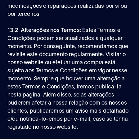
modificações e reparações realizadas por si ou
por terceiros.
13.2 Alterações nos Termos:
Estes Termos e
Condições podem ser atualizados a qualquer
momento. Por conseguinte, recomendamos que
revisite este documento regularmente. Visitar o
nosso website ou efetuar uma compra está
sujeito aos Termos e Condições em vigor nesse
momento. Sempre que houver uma alteração a
estes Termos e Condições, iremos publicá-la
nesta página. Além disso, se as alterações
puderem afetar a nossa relação com os nossos
clientes, publicaremos um aviso mais detalhado
e/ou notificá-lo-emos por e-mail, caso se tenha
registado no nosso website.