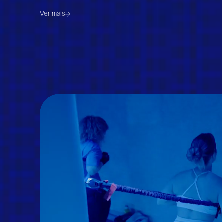
Ver mais