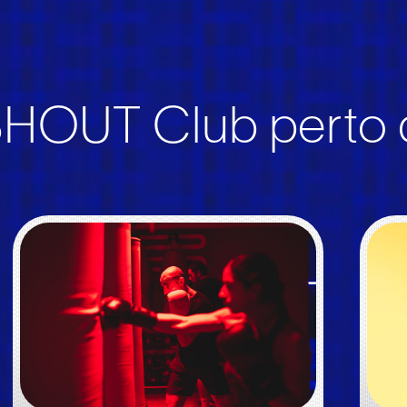
OUT Club perto de