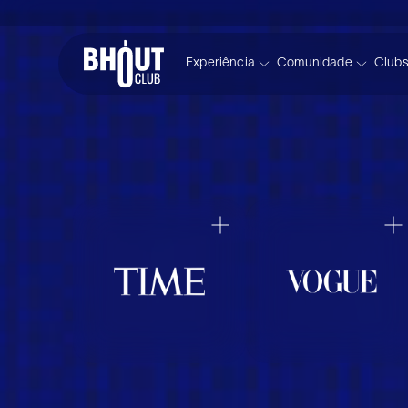
Experiência
Comunidade
Club